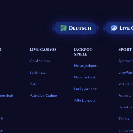
Deutsch
Live 
O
LIVE-CASINO
JACKPOT-
SPORT
SPIELE
Gold Saloon
Sportwet
Heisse Jackpots
Spielshows
Live-Wet
Neue Jackpots
Poker
Virtuelle
Lucky Jackpots
terschaft
Alle Live-Casinos
Fussball
Alle Jackpots
Basketba
fe
Tennis
le
Eishocke