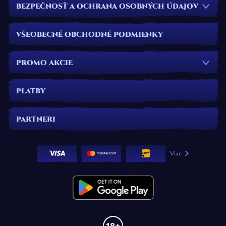
BEZPEČNOSŤ A OCHRANA OSOBNÝCH ÚDAJOV
VŠEOBECNÉ OBCHODNÉ PODMIENKY
PROMO AKCIE
PLATBY
PARTNERI
Viac