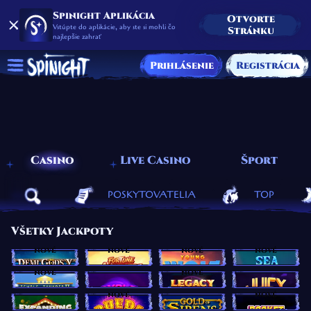
Spinight Aplikácia
Otvorte
Vstúpte do aplikácie, aby ste si mohli čo
Stránku
najlepšie zahrať
Prihlásenie
Registrácia
Casino
Live Casino
Šport
POSKYTOVATELIA
TOP
Všetky Jackpoty
NOVÉ
NOVÉ
NOVÉ
NOVÉ
Demi Gods V - Hold & Hit
Fortune Avengers
Young Wolf Song
Sea of Wealth
NOVÉ
NOVÉ
Temple of Thunder II Bonus Buy
Cycle of Luck Bonus Buy
Legacy of the Sages Bonus Buy
Juicy Gems Bonus Buy
NOVÉ
NOVÉ
Expanding Master
Rueda de Chile Bonus Buy
Gold of Sirens Bonus Buy
Rocket Chimp Jackpot