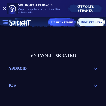
Spinight Aplikácia
Otvorte
Vstúpte do aplikácie, aby ste si mohli čo
Stránku
najlepšie zahrať
Prihlásenie
Registrácia
Vytvoriť skratku
Android
IOS