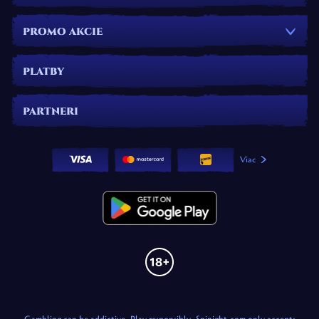
PROMO AKCIE
PLATBY
PARTNERI
Viac