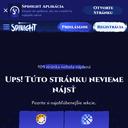
Spinight Aplikácia
Otvorte
Vstúpte do aplikácie, aby ste si mohli čo
Stránku
najlepšie zahrať
Prihlásenie
Registrácia
404 stránka nebola nájdená
Ups! Túto stránku nevieme
nájsť
Pozrite si najobľúbenejšie sekcie.