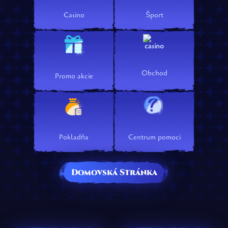
Casino
Šport
Obchod
Promo akcie
Pokladňa
Centrum pomoci
Domovská Stránka