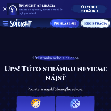
Spinight Aplikácia
Otvorte
Vstúpte do aplikácie, aby ste si mohli čo
Stránku
najlepšie zahrať
Prihlásenie
Registrácia
404 stránka nebola nájdená
Ups! Túto stránku nevieme
nájsť
Pozrite si najobľúbenejšie sekcie.