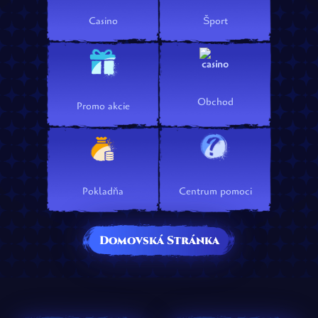
Casino
Šport
Obchod
Promo akcie
Pokladňa
Centrum pomoci
Domovská Stránka