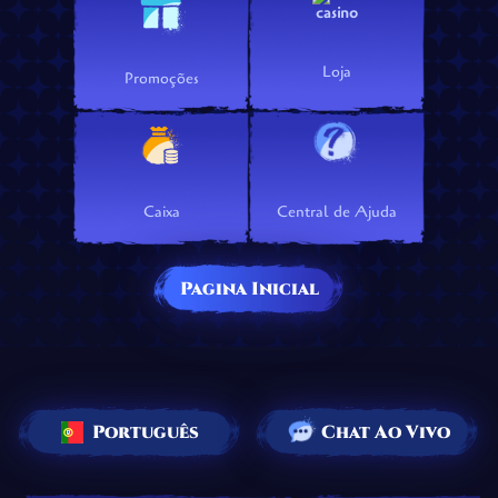
Loja
Promoções
Caixa
Central de Ajuda
Pagina Inicial
Português
Chat Ao Vivo