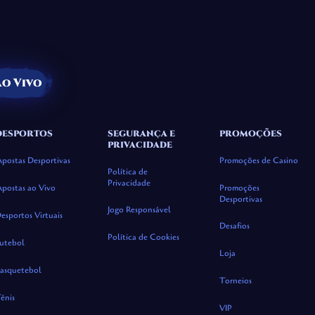
Ao Vivo
DESPORTOS
SEGURANÇA E
PROMOÇÕES
PRIVACIDADE
postas Desportivas
Promoções de Casino
Política de
Privacidade
postas ao Vivo
Promoções
Desportivas
Jogo Responsável
esportos Virtuais
Desafios
Política de Cookies
utebol
Loja
asquetebol
Torneios
énis
VIP