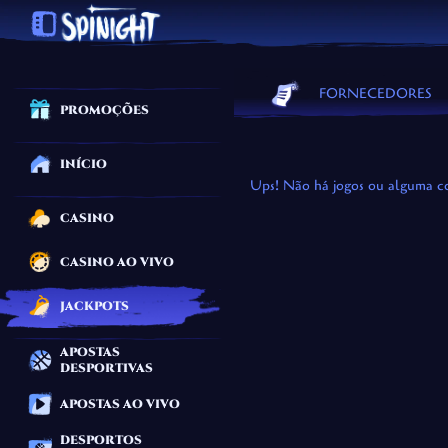
FORNECEDORES
PROMOÇÕES
INÍCIO
Ups! Não há jogos ou alguma coi
CASINO
CASINO AO VIVO
JACKPOTS
APOSTAS
DESPORTIVAS
APOSTAS AO VIVO
DESPORTOS