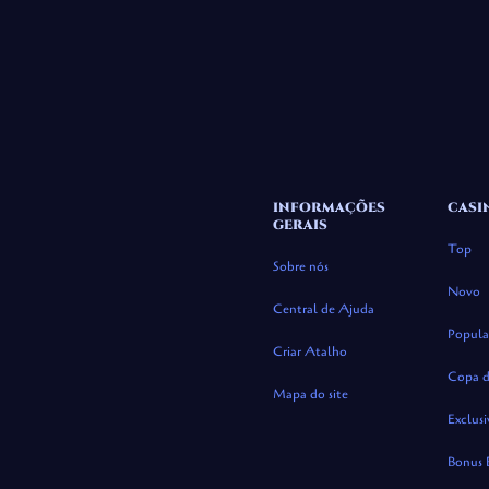
INFORMAÇÕES
CASI
GERAIS
Top
Sobre nós
Novo
Central de Ajuda
Popula
Criar Atalho
Copa 
Mapa do site
Exclusi
Bonus 