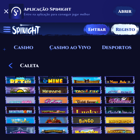
Aplicação Spinight
Abrir
Entre na aplicação para conseguir jogar melhor
Entrar
Registo
Casino
Casino ao Vivo
Desportos
Caleta
NOVO
NOVO
Beto Bingo
Mine Medal
Pirates of Fortune
Vegas Baby
Fright Night
Heroes Empire
Torch of Fire
Ocean Richies
Cutey Cats
Betina Bingo
Gold Fever
Madame Fortune
Basketball Pro
Football Pro
Lucky K
Crystal Unicorn
Village Brewery
Bingo Pirata
Bingo Cientista Doidao
Dragon Rising
Hallowinner
Caves n Treasures
Hurricash
Enchanted Cash