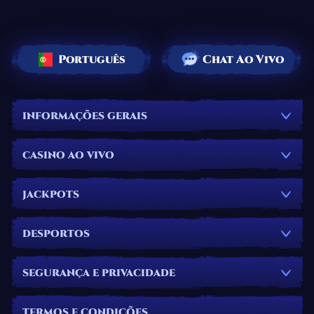
Português
Chat Ao Vivo
INFORMAÇÕES GERAIS
CASINO AO VIVO
JACKPOTS
DESPORTOS
SEGURANÇA E PRIVACIDADE
TERMOS E CONDIÇÕES