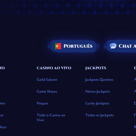
Português
Chat 
NO
CASINO AO VIVO
JACKPOTS
Gold Saloon
Jackpots Quentes
A
Game Shows
Novos Jackpots
A
ires
Póquer
Lucky Jackpots
D
vo
Todo o Casino ao
Todos os Jackpots
F
Vivo
Buys
B