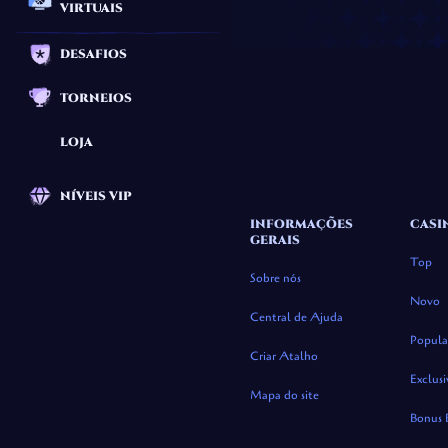
VIRTUAIS
DESAFIOS
TORNEIOS
LOJA
NÍVEIS VIP
INFORMAÇÕES
CASI
GERAIS
Top
Sobre nós
Novo
Central de Ajuda
Popula
Criar Atalho
Exclusi
Mapa do site
Bonus 