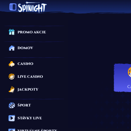
PROMO AKCIE
DOMOV
CASINO
LIVE CASINO
C
JACKPOTY
ŠPORT
STÁVKY LIVE