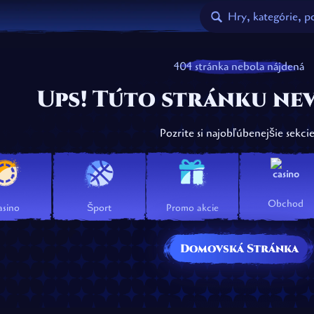
Hry, kategórie, p
404 stránka nebola nájdená
Ups! Túto stránku nev
Pozrite si najobľúbenejšie sekcie
Obchod
asino
Šport
Promo akcie
Domovská Stránka