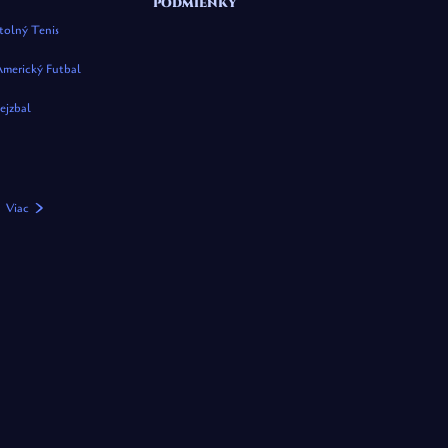
PODMIENKY
tolný Tenis
merický Futbal
ejzbal
Viac