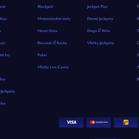
ívne
Blackjack
Jackpot Play
F
Buys
Medzinárodné stoly
Denné Jackpoty
B
y
Herné Show
Drops & Wins
T
ays
Baccarat & Kocky
Všetky Jackpoty
Ľ
té hry
Poker
S
Všetky Live Casino
A
 hry
B
 Jackpoty
 hry