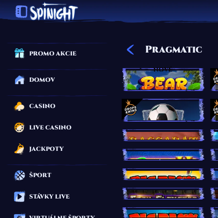
Pragmatic
PROMO AKCIE
NOVÉ
Bear Crazy
DOMOV
CASINO
Big Bass Football Bonanza
LIVE CASINO
Baccarat
JACKPOTY
Super X
ŠPORT
Big Bass Bonanza Megaways
Cash Elevator
STÁVKY LIVE
Big Bass Bonanza - Reel Action