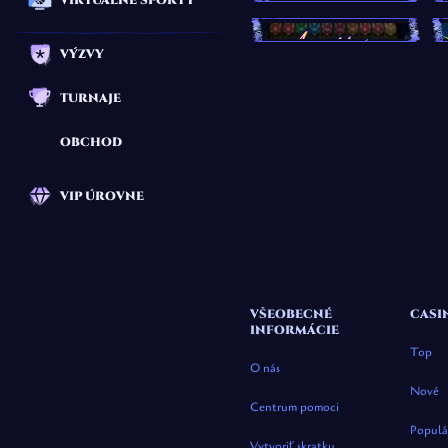
VIRTUÁLNE ŠPORTY
American Blackjack
VÝZVY
TURNAJE
OBCHOD
VIP ÚROVNE
VŠEOBECNÉ
CASI
INFORMÁCIE
Top
O nás
Nové
Centrum pomoci
Populá
Vytvoriť skratku