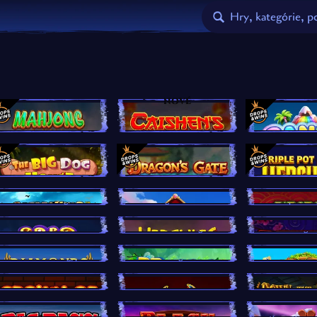
Hry, kategórie, p
NOVÉ
Mahjong Wins Triple Pot
Caishen’s Cash Pots
Candy R
The Big Dog House
Dragon’s Gate – Bonus Choice
Triple Pot Plinko
Safari King
Twilight Princess
Triple Dr
Gold Oasis
Hercules and Pegasus
Peking L
Diamonds of Egypt
3 Buzzing Wilds
Barn Fest
Crown of Fire
Devilicious
Down the 
Big Bass Halloween
Black Bull
Ding Dong Chris