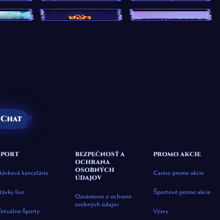
n Fishin'
Bounty Gold
Candy Jar Clusters
 Chat
ŠPORT
BEZPEČNOSŤ A
PROMO AKCIE
OCHRANA
OSOBNÝCH
távková kancelária
Casino promo akcie
ÚDAJOV
távky live
Športové promo akcie
Oznámenie o ochrane
osobných údajov
irtuálne športy
Výzvy