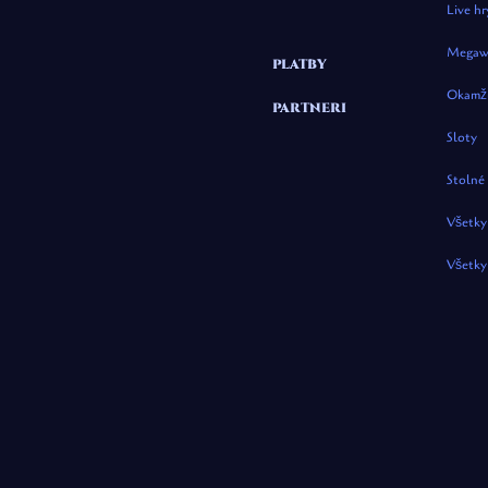
Live hr
Megaw
PLATBY
Okamži
PARTNERI
Sloty
Stolné
Všetky
Všetky