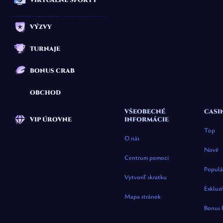
VIRTUÁLNE ŠPORTY
VÝZVY
TURNAJE
BONUS CRAB
OBCHOD
VŠEOBECNÉ
CASI
VIP ÚROVNE
INFORMÁCIE
Top
O nás
Nové
Centrum pomoci
Populá
Vytvoriť skratku
Exkluz
Mapa stránok
Bonus 