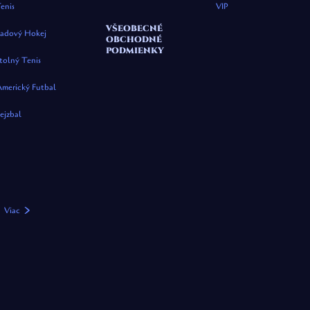
enis
VIP
VŠEOBECNÉ
adový Hokej
OBCHODNÉ
PODMIENKY
tolný Tenis
merický Futbal
ejzbal
Viac