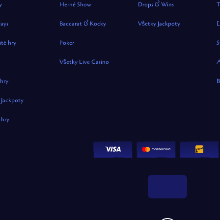
y
Herné Show
Drops & Wins
T
ays
Baccarat & Kocky
Všetky Jackpoty
Ľ
té hry
Poker
S
Všetky Live Casino
A
 hry
B
 Jackpoty
 hry