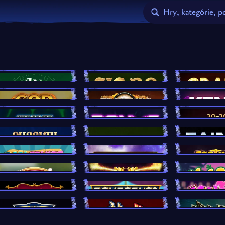
Hry, kategórie, p
In Between Poker
Sic Bo
Grand He
God Hand
Traveling Treasures Africa
Keno Ru
Stone Gaze
Bonus Track
Teen Patti
Russian Poker
Roulette
Raiden Meda
Reel Fruitz Frenzy
Ryse of the Mighty Gods
Fortune M
Snack Blast
Flexing Dragons
Wacky Wil
Lady Fortuna
GanBaruto Battle
Miko Fest
MVP Hoops
Dragon Tiger
Sea Treasure 