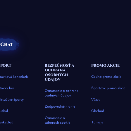
 Chat
ŠPORT
BEZPEČNOSŤ A
PROMO AKCIE
OCHRANA
OSOBNÝCH
távková kancelária
Casino promo akcie
ÚDAJOV
távky live
Športové promo akcie
Oznámenie o ochrane
osobných údajov
irtuálne športy
Výzvy
Zodpovedné hranie
utbal
Obchod
Oznámenie o
asketbal
Turnaje
súboroch cookie