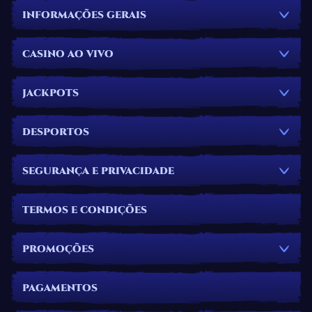
INFORMAÇÕES GERAIS
CASINO AO VIVO
JACKPOTS
DESPORTOS
SEGURANÇA E PRIVACIDADE
TERMOS E CONDIÇÕES
PROMOÇÕES
PAGAMENTOS