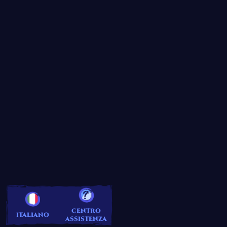
CENTRO
ITALIANO
ASSISTENZA