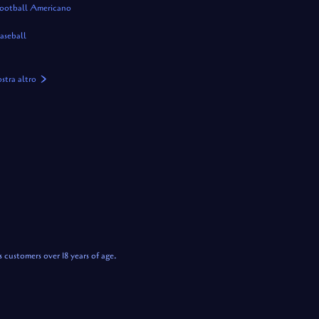
ootball Americano
aseball
stra altro
customers over 18 years of age.
.