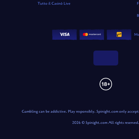
Tutto il Casinò Live
F
B
Mo
Gambling can be addictive. Play responsibly. Spinight.com only accepts 
2026 © Spinight.com All rights reserved