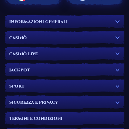
INFORMAZIONI GENERALI
CASINÒ
CASINÒ LIVE
JACKPOT
SPORT
SICUREZZA E PRIVACY
TERMINI E CONDIZIONI