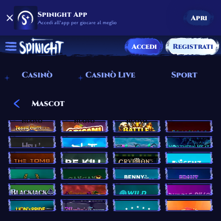
Spinight App
Apri
Accedi all'app per giocare al meglio
Accedi
Registrati
Casinò
Casinò Live
Sport
Mascot
NUOVO
NUOVO
NUOVO
Tessa Hunt and the Golden Sands
Origami Quest
Battle Loot: Hold and Win
Anksunamun: the Queen of Egypt
Hell Sing
Riot
Mermaids Bay
Northern Heat
The Tomb: Dragon Emperors Treasure
ReKill
Gryphon's Castle
Gemz Grow
Legioner
CanCan Saloon
Benny's the Biggest Game
Fruit Monaco
Blackjack
Venetian Magic
Wild Spirit
Purple Pills
Lions Pride
Merlin's Tower
Baccarat
Fruit Vegas