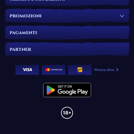
PROMOZIONI
PAGAMENTI
PARTNER
Mostra altro