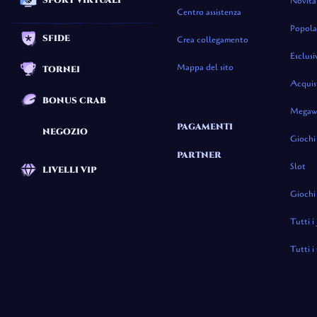
SPORT VIRTUALI
Novità
Centro assistenza
Popola
SFIDE
Crea collegamento
Esclusi
Mappa del sito
TORNEI
Acquis
BONUS CRAB
Megaw
PAGAMENTI
NEGOZIO
Giochi 
PARTNER
Slot
LIVELLI VIP
Giochi
Tutti i
Tutti i