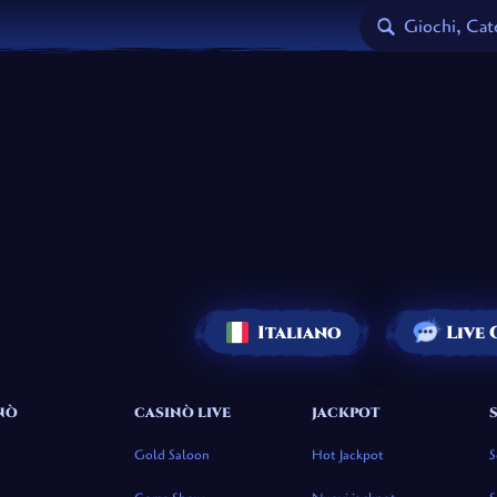
Giochi, Cat
Italiano
Live 
NÒ
CASINÒ LIVE
JACKPOT
Gold Saloon
Hot Jackpot
S