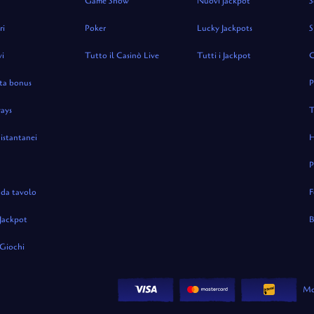
Game Show
Nuovi jackpot
S
ri
Poker
Lucky Jackpots
S
vi
Tutto il Casinò Live
Tutti i Jackpot
C
ta bonus
P
ays
T
istantanei
H
P
 da tavolo
F
 Jackpot
B
 Giochi
Mo