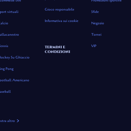
commesse live
Promozioni sportive
Gioco responsabile
port virtuali
Sfide
Informativa sui cookie
alcio
Negozio
allacanestro
Tornei
ennis
VIP
TERMINI E
CONDIZIONI
ockey Su Ghiaccio
ing Pong
ootball Americano
aseball
stra altro