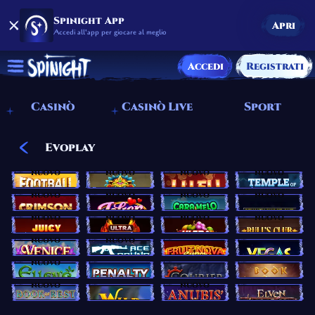
Spinight App
Apri
Accedi all'app per giocare al meglio
Accedi
Registrati
Casinò
Casinò Live
Sport
Evoplay
NUOVO
NUOVO
NUOVO
NUOVO
Football Scratch
Jaguar’s Mystic Ways
Lu Fu Vortex
Temple of Thunder 3
NUOVO
NUOVO
NUOVO
NUOVO
Crimson Crown
Joker Jane
Caramelo Dog: Lucky Run
Penalty Shoot Out: Super Spin
NUOVO
NUOVO
NUOVO
NUOVO
Juicy Fruit Coins Hold and Win
Ultra Hot Joker
Ultra Reels Fruteria
Bull's Club
NUOVO
NUOVO
Venice Festival
Ace Round
Fruit Super Nova
Vegas Nights
NUOVO
Ellen's Fortune
Penalty Shoot Out
Courier Sweeper
Book Of Keno
NUOVO
NUOVO
Book of Rest
Wild Overlords Bonus Buy
Anubis Moon
Elven Princesses