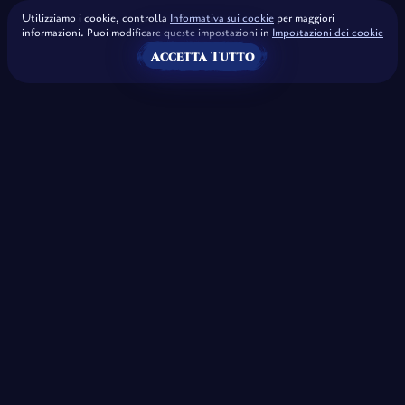
Utilizziamo i cookie, controlla
Informativa sui cookie
per maggiori
informazioni. Puoi modificare queste impostazioni in
Impostazioni dei cookie
Accetta Tutto