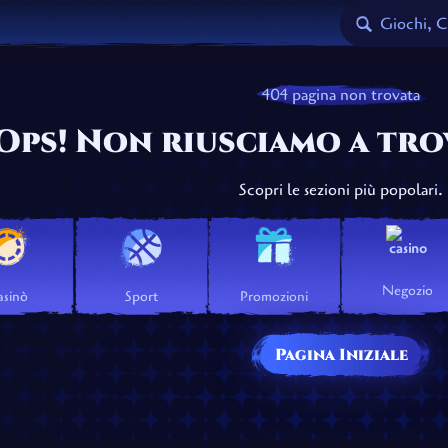
Giochi, C
404 pagina non trovata
Ops! Non riusciamo a tro
Scopri le sezioni più popolari.
Negozio
asinò
Sport
Promozioni
Pagina Iniziale