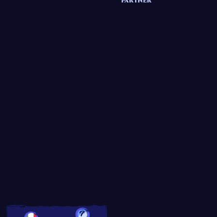
PARTNER