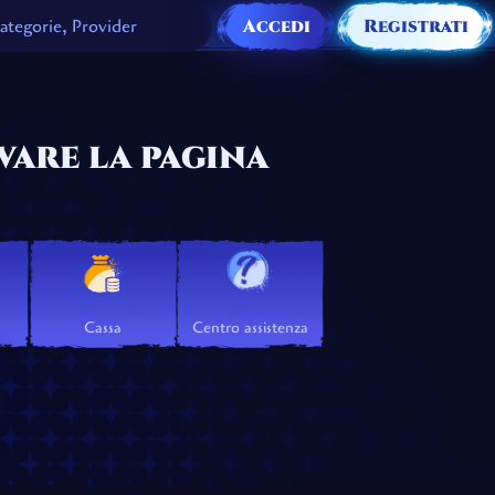
ategorie, Provider
Accedi
Registrati
vare la pagina
Cassa
Centro assistenza