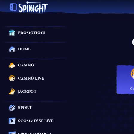
PROMOZIONI
HOME
CASINÒ
CASINÒ LIVE
C
JACKPOT
SPORT
SCOMMESSE LIVE