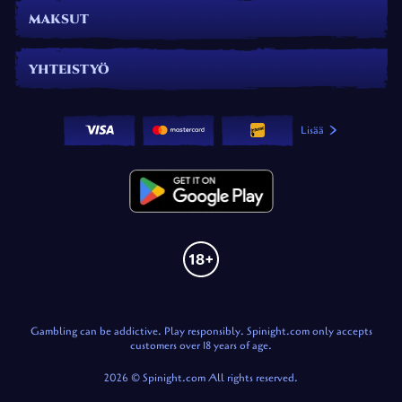
MAKSUT
YHTEISTYÖ
Lisää
Gambling can be addictive. Play responsibly. Spinight.com only accepts
customers over 18 years of age.
2026 © Spinight.com All rights reserved.