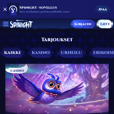
Spinight -sovellus
Avaa
Siirry sovellukseen parhaita pelihetkiä varten
Kirjaudu
Liity
Tarjoukset
KAIKKI
KASINO
URHEILU
ERIKOIS
CASINO