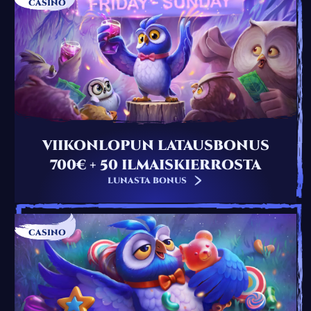
CASINO
VIIKONLOPUN LATAUSBONUS
700€ + 50 ILMAISKIERROSTA
LUNASTA BONUS
CASINO