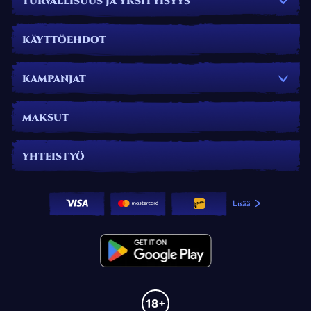
TURVALLISUUS JA YKSITYISYYS
KÄYTTÖEHDOT
KAMPANJAT
MAKSUT
YHTEISTYÖ
Lisää