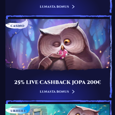
LUNASTA BONUS
CASINO
25% LIVE CASHBACK JOPA 200€
LUNASTA BONUS
URHEILU