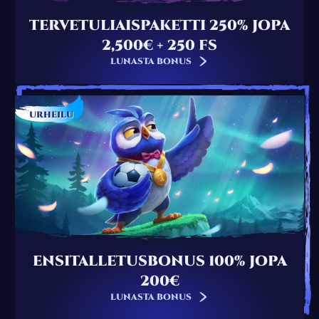
TERVETULIAISPAKETTI 250% JOPA
2,500€ + 250 FS
LUNASTA BONUS
URHEILU
ENSITALLETUSBONUS 100% JOPA
200€
LUNASTA BONUS