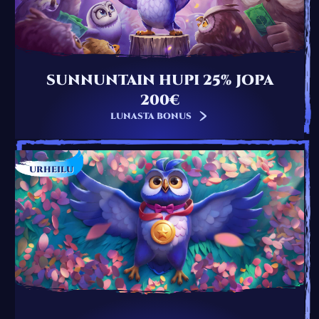
SUNNUNTAIN HUPI 25% JOPA
200€
LUNASTA BONUS
URHEILU