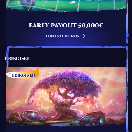
EARLY PAYOUT 50,000€
LUNASTA BONUS
Erikoiset
ERIKOINEN