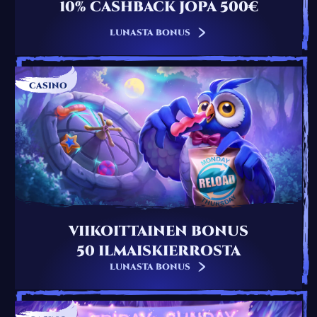
10% CASHBACK JOPA 500€
LUNASTA BONUS
CASINO
VIIKOITTAINEN BONUS
50 ILMAISKIERROSTA
LUNASTA BONUS