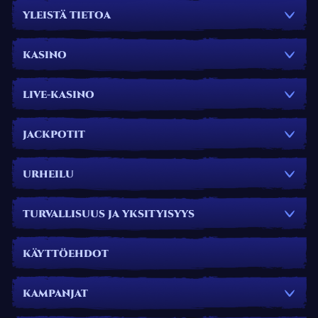
YLEISTÄ TIETOA
KASINO
LIVE-KASINO
JACKPOTIT
URHEILU
TURVALLISUUS JA YKSITYISYYS
KÄYTTÖEHDOT
KAMPANJAT