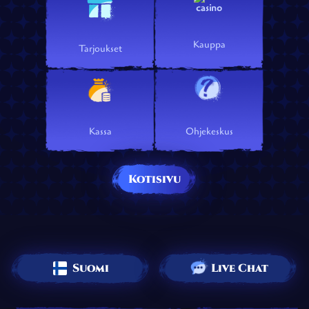
Kauppa
Tarjoukset
Kassa
Ohjekeskus
Kotisivu
Suomi
Live Chat