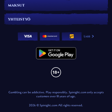
MAKSUT
YHTEISTYÖ
Lisää
Gambling can be addictive. Play responsibly. Spinight.com only accepts
customers over 18 years of age.
2026 © Spinight.com All rights reserved.