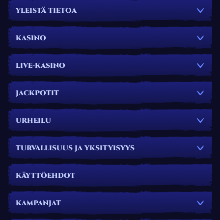
YLEISTÄ TIETOA
KASINO
LIVE-KASINO
JACKPOTIT
URHEILU
TURVALLISUUS JA YKSITYISYYS
KÄYTTÖEHDOT
KAMPANJAT