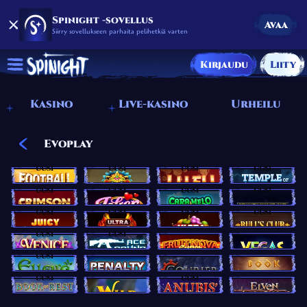
Spinight -sovellus
Avaa
Siirry sovellukseen parhaita pelihetkiä varten
Kirjaudu
Liity
Kasino
Live-kasino
Urheilu
Evoplay
UUSI
UUSI
UUSI
UUSI
Football Scratch
Jaguar’s Mystic Ways
Lu Fu Vortex
Temple of Thunder 3
UUSI
UUSI
UUSI
UUSI
Crimson Crown
Joker Jane
Caramelo Dog: Lucky Run
Penalty Shoot Out: Super Spin
UUSI
UUSI
UUSI
UUSI
Juicy Fruit Coins Hold and Win
Ultra Hot Joker
Ultra Reels Fruteria
Bull's Club
UUSI
UUSI
Venice Festival
Ace Round
Fruit Super Nova
Vegas Nights
UUSI
Ellen's Fortune
Penalty Shoot Out
Courier Sweeper
Book Of Keno
UUSI
UUSI
Book of Rest
Wild Overlords Bonus Buy
Anubis Moon
Elven Princesses