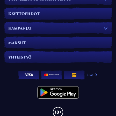
KÄYTTÖEHDOT
KAMPANJAT
MAKSUT
YHTEISTYÖ
Lisää