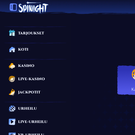
TARJOUKSET
KOTI
KASINO
LIVE-KASINO
K
JACKPOTIT
URHEILU
LIVE-URHEILU