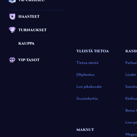
VR-URHEILU
HAASTEET
TURNAUKSET
KAUPPA
YLEISTÄ TIETOA
KASI
VIP-TASOT
Tietoa meistä
Parhaa
Ohjekeskus
Uudet
Luo pikakuvake
Suosit
Sivustokartta
Eksklus
Bonus 
Live-pe
MAKSUT
Megaw