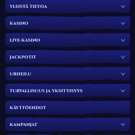
YLEISTÄ TIETOA
KASINO
LIVE-KASINO
JACKPOTIT
URHEILU
TURVALLISUUS JA YKSITYISYYS
KÄYTTÖEHDOT
KAMPANJAT