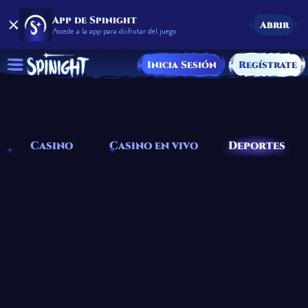
App de Spinight
Abrir
Accede a la app para disfrutar del juego
Inicia Sesión
Regístrate
Casino
Casino en vivo
Deportes