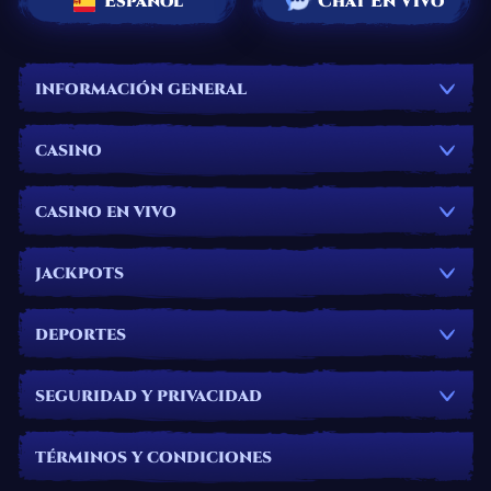
Español
Chat En Vivo
INFORMACIÓN GENERAL
CASINO
CASINO EN VIVO
JACKPOTS
DEPORTES
SEGURIDAD Y PRIVACIDAD
TÉRMINOS Y CONDICIONES