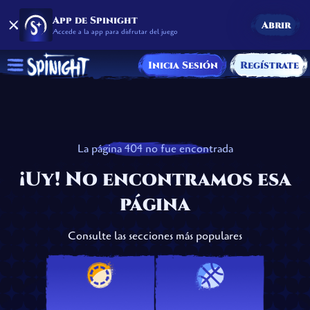
App de Spinight
Abrir
Accede a la app para disfrutar del juego
Inicia Sesión
Regístrate
La página 404 no fue encontrada
¡Uy! No encontramos esa
página
Consulte las secciones más populares