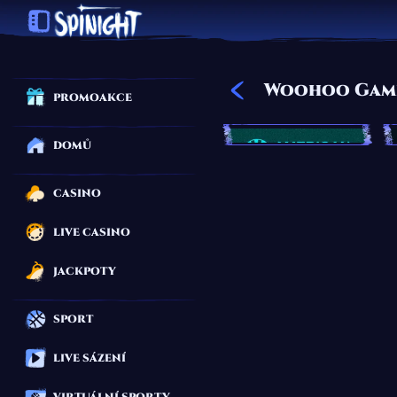
Woohoo Gam
PROMOAKCE
American Roulette
DOMŮ
CASINO
LIVE CASINO
JACKPOTY
SPORT
LIVE SÁZENÍ