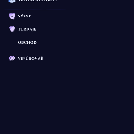
VIRTUÁLNÍ SPORTY
VÝZVY
TURNAJE
OBCHOD
VIP ÚROVNĚ