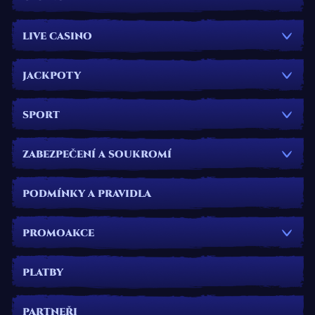
LIVE CASINO
JACKPOTY
SPORT
ZABEZPEČENÍ A SOUKROMÍ
PODMÍNKY A PRAVIDLA
PROMOAKCE
PLATBY
PARTNEŘI