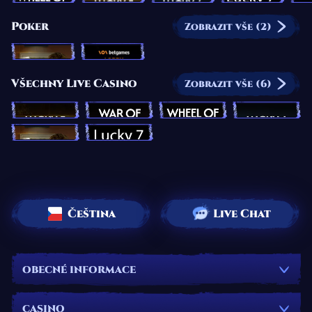
Poker
Zobrazit vše (2)
Bet on Poker
BetGames - Lobby
Všechny Live Casino
Zobrazit vše (6)
Lucky 5
War of Bets
Wheel of Fortune
Lucky 6
Bet on Poker
Lucky 7
Čeština
Live Chat
OBECNÉ INFORMACE
CASINO