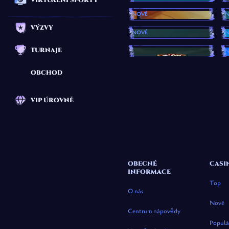
VIRTUÁLNÍ SPORTY
NOVÉ
N
Zeus The Thunderer Deluxe
VÝZVY
NOVÉ
N
Marble Bounce
TURNAJE
N
Riot: Urban Wilds
OBCHOD
VIP ÚROVNĚ
OBECNÉ
CASI
INFORMACE
Top
O nás
Nové
Centrum nápovědy
Populá