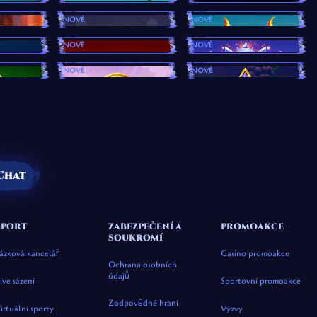
NOVÉ
NOVÉ
un Rockways
Pin Plinko
The Myth Deluxe
NOVÉ
NOVÉ
lder
Tessa Hunt and the Mission Monte Carlo
Shining Wilds
NOVÉ
NOVÉ
ost
Zeus: Titan Fury
All Star Win x50
Chat
SPORT
ZABEZPEČENÍ A
PROMOAKCE
SOUKROMÍ
ázková kancelář
Casino promoakce
Ochrana osobních
údajů
ive sázení
Sportovní promoakce
Zodpovědné hraní
irtuální sporty
Výzvy