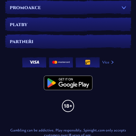
PROMOAKCE
PLATBY
PARTNEŘI
Více
Gambling can be addictive. Play responsibly. Spinight.com only accepts
customers over 18 years of age.