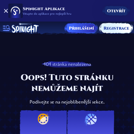
Spinight Aplikace
Otevřít
Vstupte do aplikace pro nejlepší hru
Přihlášení
Registrace
404 stránka nenalezena
Oops! Tuto stránku
nemůžeme najít
Podívejte se na nejoblíbenější sekce.