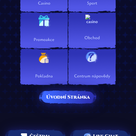
Casino
Sport
Obchod
Promoakce
Pokladna
Centrum nápovědy
Úvodní Stránka