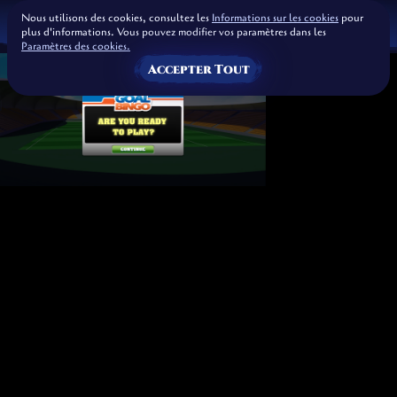
Nous utilisons des cookies, consultez les
Informations sur les cookies
pour
plus d'informations. Vous pouvez modifier vos paramètres dans les
Paramètres des cookies.
Accepter Tout