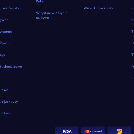
Poker
ostwa Świata
Wszystkie Jackpoty
P
Wszystkie w Kasynie
na żywo
zywne
K
Bonusem
T
 Żywo
H
ays
T
tychmiastowe
F
B
ołowe
ie Jackpoty
kie Gry