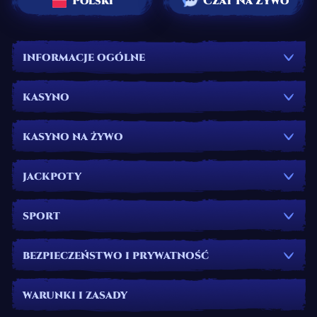
Polski
Czat Na Żywo
INFORMACJE OGÓLNE
KASYNO
KASYNO NA ŻYWO
JACKPOTY
SPORT
BEZPIECZEŃSTWO I PRYWATNOŚĆ
WARUNKI I ZASADY