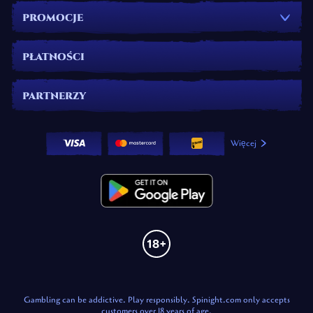
PROMOCJE
PŁATNOŚCI
PARTNERZY
Więcej
Gambling can be addictive. Play responsibly. Spinight.com only accepts
customers over 18 years of age.