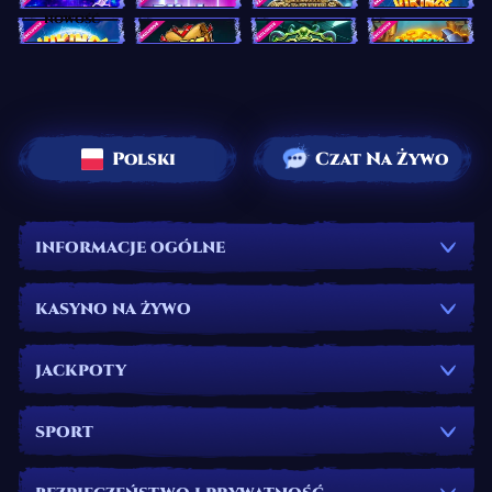
Slot Crab
Plinko
Detective Fortune
Viking Wild
NOWOŚĆ
Vikings Wild Cash
Ed's Gun
Kraken Bay
Lucky Dwarfs
Polski
Czat Na Żywo
INFORMACJE OGÓLNE
KASYNO NA ŻYWO
JACKPOTY
SPORT