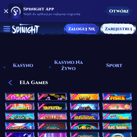
Spinight App
Otwórz
Wejdź do aplikacji po najlepszą rozgrywkę
Zaloguj Się
Zarejestruj
Kasyno Na
Kasyno
Sport
Żywo
ELA Games
Piggy Brick Bonanza
Thunder Ball Max
Spirit of Savanna
Fish And Spins
Bobby Woods
Book of Meow
Vilk and Little Red
Sugar Blossom
NOWOŚĆ
Cash of Gods
Bullet Hole
Bandidos Cash
It's Shark Time
NOWOŚĆ
Disco Wild
Genie Respins
Joker Winpot
Big Wave Delight
NOWOŚĆ