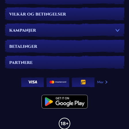
VILKÅR OG BETINGELSER
KAMPANJER
BETALINGER
PARTNERE
Mer