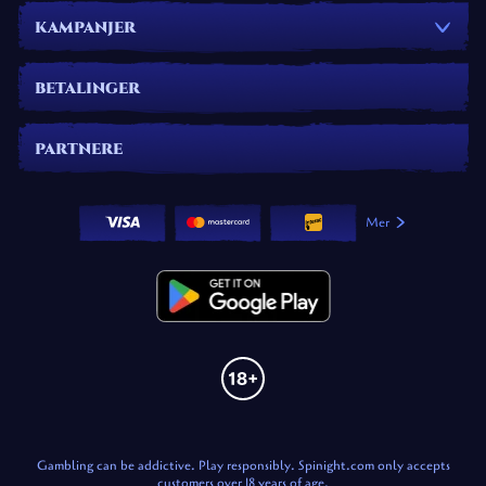
KAMPANJER
BETALINGER
PARTNERE
Mer
Gambling can be addictive. Play responsibly. Spinight.com only accepts
customers over 18 years of age.