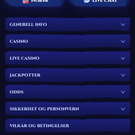
Norsk
Live Chat
GENERELL INFO
CASINO
LIVE CASINO
JACKPOTTER
ODDS
SIKKERHET OG PERSONVERN
VILKÅR OG BETINGELSER