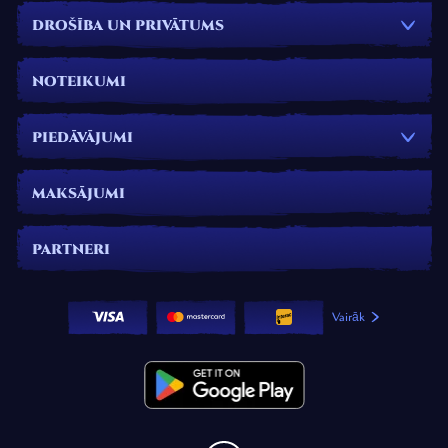
DROŠĪBA UN PRIVĀTUMS
NOTEIKUMI
PIEDĀVĀJUMI
MAKSĀJUMI
PARTNERI
Vairāk