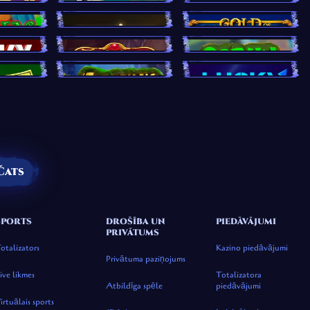
ood
American Roulette 3D
Gold of Sirens Bonus Buy
ard
Temple of Dead Bonus Buy
Goblin Run
Classic
Indiana's Quest
Lucky Crumbling
Čats
SPORTS
DROŠĪBA UN
PIEDĀVĀJUMI
PRIVĀTUMS
otalizators
Kazino piedāvājumi
Privātuma paziņojums
ive likmes
Totalizatora
Atbildīga spēle
piedāvājumi
irtuālais sports