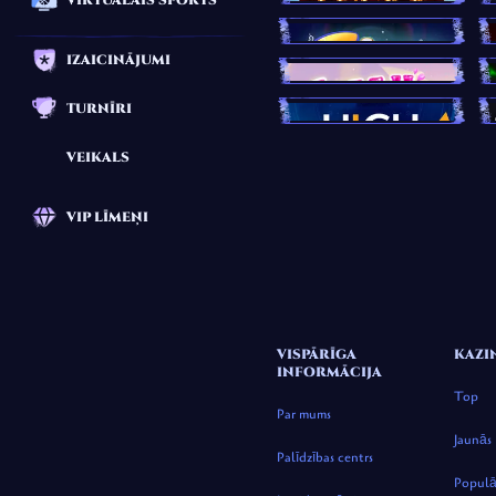
VIRTUĀLAIS SPORTS
Sweet Sugar
IZAICINĀJUMI
Jelly Boom
TURNĪRI
High Striker
VEIKALS
VIP LĪMEŅI
VISPĀRĪGA
KAZI
INFORMĀCIJA
Top
Par mums
Jaunās
Palīdzības centrs
Populā