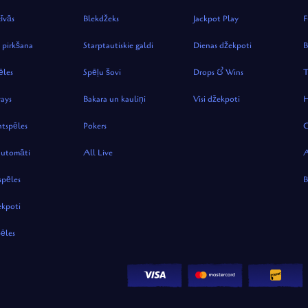
īvās
Blekdžeks
Jackpot Play
F
 pirkšana
Starptautiskie galdi
Dienas džekpoti
B
ēles
Spēļu šovi
Drops & Wins
T
ays
Bakara un kauliņi
Visi džekpoti
H
tspēles
Pokers
G
automāti
All Live
A
spēles
B
ekpoti
pēles