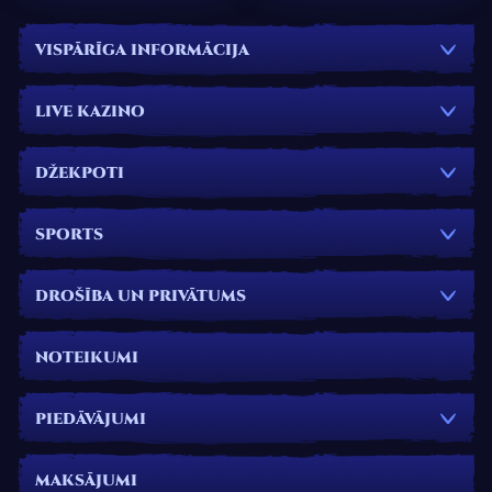
VISPĀRĪGA INFORMĀCIJA
LIVE KAZINO
DŽEKPOTI
SPORTS
DROŠĪBA UN PRIVĀTUMS
NOTEIKUMI
PIEDĀVĀJUMI
MAKSĀJUMI