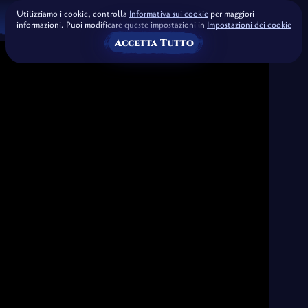
Utilizziamo i cookie, controlla
Informativa sui cookie
per maggiori
informazioni. Puoi modificare queste impostazioni in
Impostazioni dei cookie
Accetta Tutto