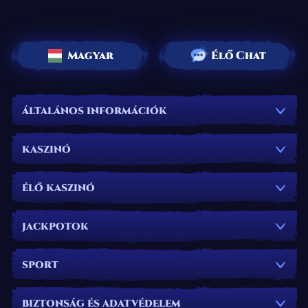
Magyar
Élő Chat
ÁLTALÁNOS INFORMÁCIÓK
KASZINÓ
ÉLŐ KASZINÓ
JACKPOTOK
SPORT
BIZTONSÁG ÉS ADATVÉDELEM