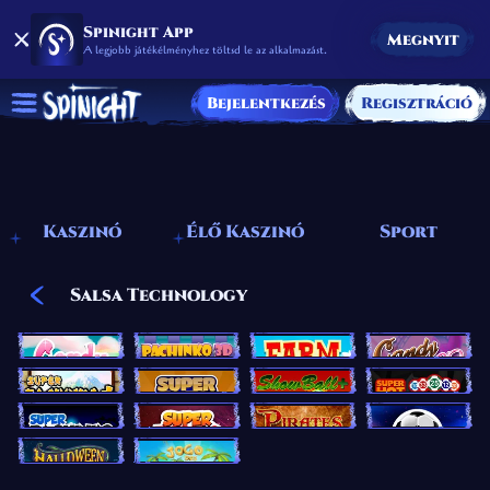
Spinight App
Megnyit
A legjobb játékélményhez töltsd le az alkalmazást.
Bejelentkezés
Regisztráció
Kaszinó
Élő Kaszinó
Sport
Salsa Technology
Candy Bingo
Pachinko 3D
Farm Bingo
Candy Bingo 3D
Super Pachinko Plus
Super Flex Bingo
Show Ball
Super Hot Bingo
Super Pachinko
Super Zodiac Bingo
Pirates
Goal Bingo
Halloween Groove Bingo
Jogo Dos Bichos Paraia