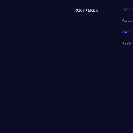
Nyerő
PARTNEREK
Asztali
Összes 
Az Össz