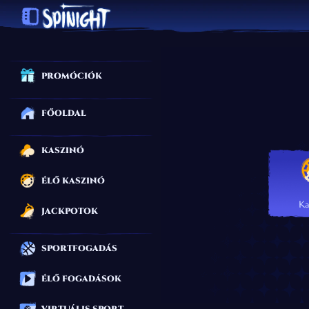
PROMÓCIÓK
FŐOLDAL
KASZINÓ
ÉLŐ KASZINÓ
Ka
JACKPOTOK
SPORTFOGADÁS
ÉLŐ FOGADÁSOK