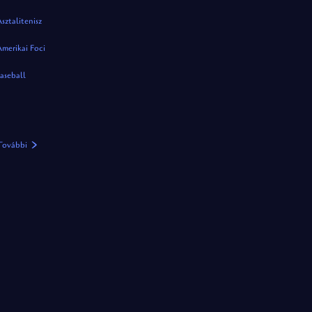
sztalitenisz
merikai Foci
aseball
További