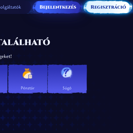
zolgáltatók
Bejelentkezés
Regisztráció
található
geket!
Pénztár
Súgó