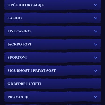
OPĆE INFORMACIJE
CASINO
LIVE CASINO
JACKPOTOVI
SPORTOVI
SIGURNOST I PRIVATNOST
ODREDBE I UVJETI
PROMOCIJE