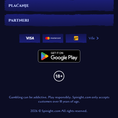
PLAĆANJE
PARTNERI
Više
Gambling can be addictive. Play responsibly. Spinight.com only accepts
customers over 18 years of age.
2026 © Spinight.com All rights reserved.