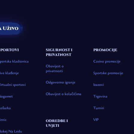
a Uživo
SPORTOVI
SIGURNOST I
PROMOCIJE
PRIVATNOST
portska kladionica
Casino promocije
Obavijest o
privatnosti
ive klađenje
Sportske promocije
Odgovorno igranje
irtualni sportovi
Izazovi
Obavijest o kolačićima
ogomet
Trgovina
ošarka
Turniri
enis
VIP
ODREDBE I
UVJETI
okej Na Ledu