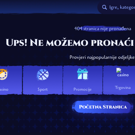
Igre, kategor
404 stranica nije pronađena
Ups! Ne možemo pronaći
Provjeri najpopularnije odjeljke
Trgovina
asino
Sport
Promocije
Početna Stranica