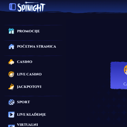
PROMOCIJE
POČETNA STRANICA
CASINO
LIVE CASINO
C
JACKPOTOVI
SPORT
LIVE KLAĐENJE
VIRTUALNI